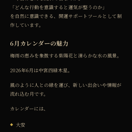
「どんな行動を意識すると運気が整うのか」
を自然に意識できる、開運サポートツールとして制
作しています。
6月カレンダーの魅力
梅雨の恵みを象徴する紫陽花と清らかな水の風景。
2026年6月は中宮四緑木星。
風のように人との縁を運び、
新しい出会いや情報が
流れ込む月です。
カレンダーには、
大安