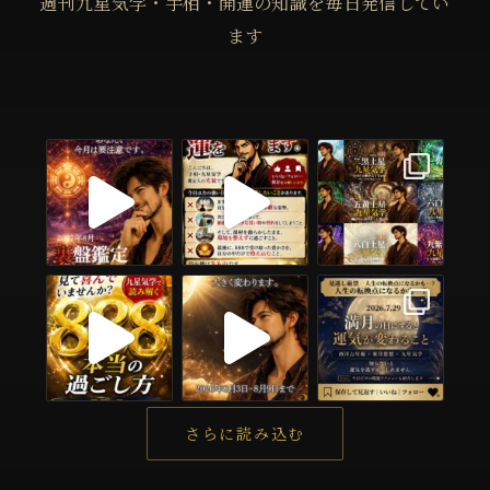
週刊九星気学・手相・開運の知識を毎日発信してい
ます
さらに読み込む