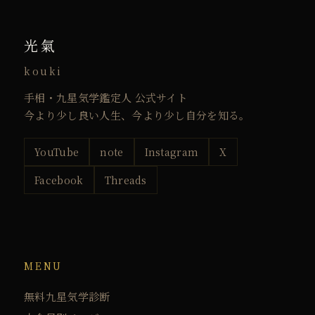
光氣
kouki
手相・九星気学鑑定人 公式サイト
今より少し良い人生、今より少し自分を知る。
YouTube
note
Instagram
X
Facebook
Threads
MENU
無料九星気学診断