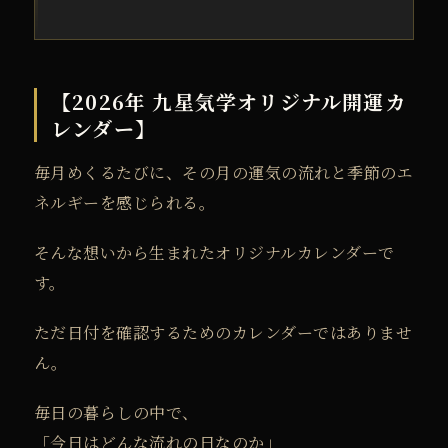
【2026年 九星気学オリジナル開運カ
レンダー】
毎月めくるたびに、
その月の運気の流れと季節のエ
ネルギーを感じられる。
そんな想いから生まれたオリジナルカレンダーで
す。
ただ日付を確認するためのカレンダーではありませ
ん。
毎日の暮らしの中で、
「今日はどんな流れの日なのか」