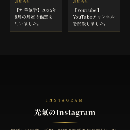
お知らせ
お知らせ
【九星気学】2025年
【YouTube】
8月の月運の鑑定を
YouTubeチャンネル
行いました。
を開設しました。
INSTAGRAM
光氣のInstagram