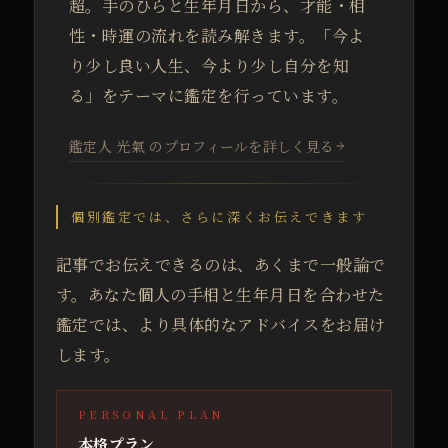
超。手のひらと生年月日から、才能・相
性・時運の流れを読み解きます。「今よ
り少し良い人生、今より少し自分を知
る」をテーマに鑑定を行っています。
鑑定人 光氣 のプロフィールを詳しく見る
個別鑑定では、さらに深くお伝えできます
記事でお伝えできるのは、あくまで一般論で
す。あなた個人の手相と生年月日を合わせた
鑑定では、より具体的なアドバイスをお届け
します。
PERSONAL PLAN
本格プラン