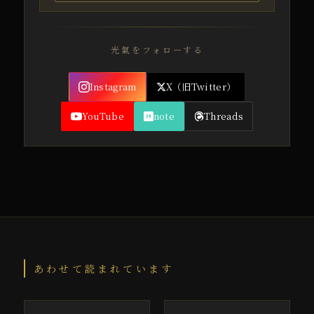
光氣をフォローする
Instagram
X（旧Twitter）
YouTube
note
Threads
あわせて読まれています