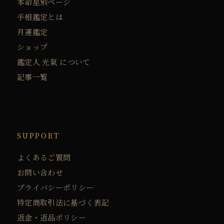
本命星別ページ
手相鑑定とは
月運鑑定
ショップ
鑑定人 光氣 について
記事一覧
SUPPORT
よくあるご質問
お問い合わせ
プライバシーポリシー
特定商取引法に基づく表記
返金・返品ポリシー