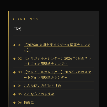
CONTENTS
目次
【2026年 九星気学オリジナル開運カレンダ
01
ー】
【オリジナルカレンダー】2026年6月のスマ
02
ートフォン用壁紙カレンダー
【オリジナルカレンダー】2026年7月のスマ
03
ートフォン用壁紙カレンダー
こんな使い方がおすすめ
04
こんな方におすすめ
05
最後に
06