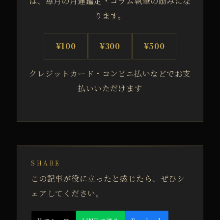
は、毎月の月運鑑定・コラム執筆の励みにな
ります。
¥100
¥300
¥500
クレジットカード・コンビニ払いなどでお支
払いいただけます
SHARE
この記事が役に立ったと感じたら、ぜひシ
ェアしてください。