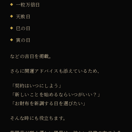
一粒万倍日
天赦日
巳の日
寅の日
などの吉日を掲載。
さらに開運アドバイスも添えているため、
「契約はいつにしよう」
「新しいことを始めるならいつがいい？」
「お財布を新調する日を選びたい」
そんな時にも役立ちます。