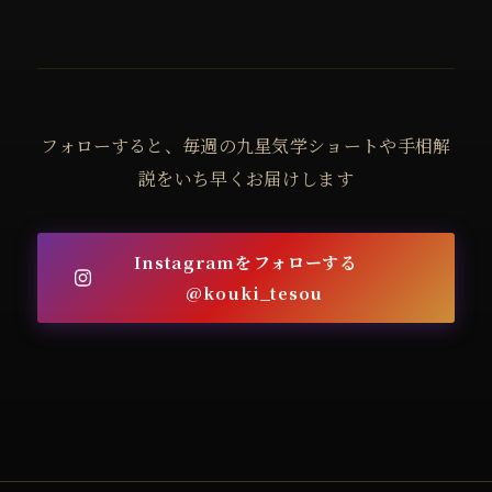
フォローすると、毎週の九星気学ショートや手相解
説をいち早くお届けします
Instagramをフォローする
@kouki_tesou