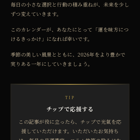
毎日の小さな選択と行動の積み重ねが、
未来を少し
ずつ変えていきます。
このカレンダーが、
あなたにとって「運を味方につ
けるきっかけ」になれば幸いです。
季節の美しい風景とともに、
2026年をより豊かで
実りある一年にしていきましょう。
TIP
チップで応援する
この記事が役に立ったら、チップで光氣を応
援していただけます。いただいたお気持ち