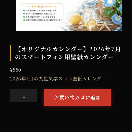
【オリジナルカレンダー】2026年7月
のスマートフォン用壁紙カレンダー
¥
550
2026年4月の九星気学スマホ壁紙カレンダー
お買い物カゴに追加
【
オ
リ
ジ