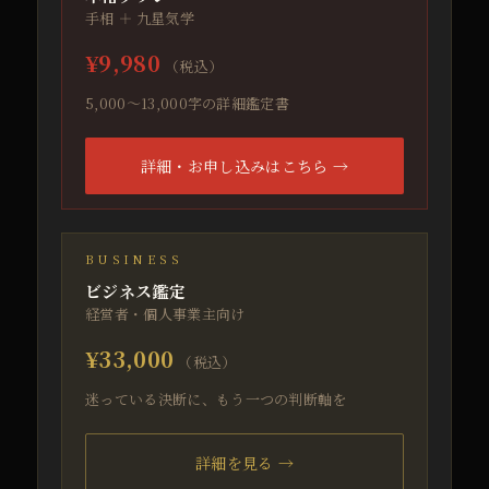
手相 ＋ 九星気学
¥9,980
（税込）
5,000〜13,000字の詳細鑑定書
詳細・お申し込みはこちら →
BUSINESS
ビジネス鑑定
経営者・個人事業主向け
¥33,000
（税込）
迷っている決断に、もう一つの判断軸を
詳細を見る →