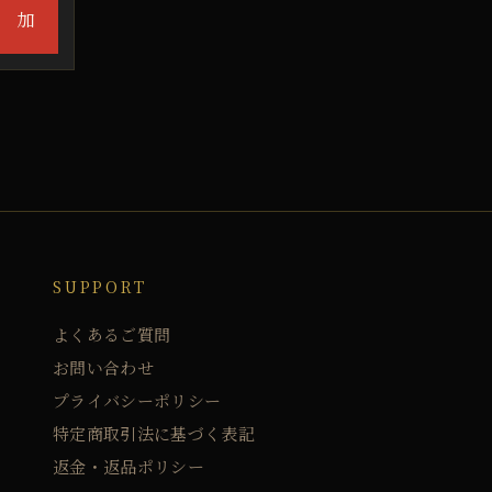
加
SUPPORT
よくあるご質問
お問い合わせ
プライバシーポリシー
特定商取引法に基づく表記
返金・返品ポリシー