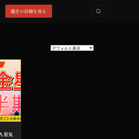
鑑定の詳細を見る
九星気