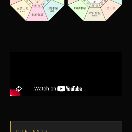
CONTENTS