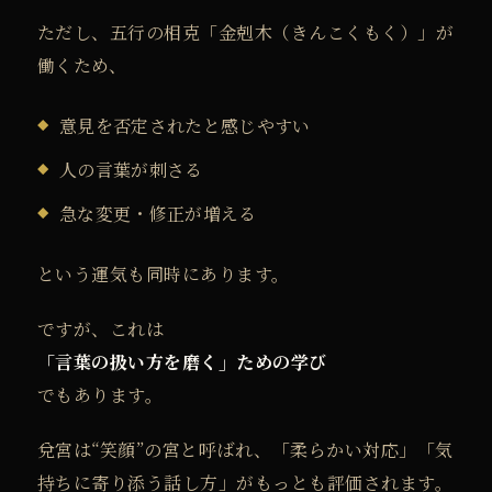
ただし、五行の相克「金剋木（きんこくもく）」が
働くため、
意見を否定されたと感じやすい
人の言葉が刺さる
急な変更・修正が増える
という運気も同時にあります。
ですが、これは
「言葉の扱い方を磨く」ための学び
でもあります。
兌宮は“笑顔”の宮と呼ばれ、
「柔らかい対応」「気
持ちに寄り添う話し方」がもっとも評価されます。