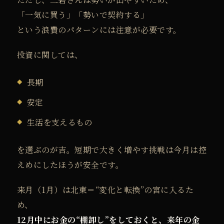
「一気に買う」「勢いで契約する」
という浪費のパターンには注意が必要です。
投資に関しては、
長期
安定
生活を支えるもの
を選ぶのが吉。
短期で大きく増やす挑戦は今月は控
えめにしたほうが安全です。
来月（1月）は北東＝“変化と転換”の宮に入るた
め、
12月中にお金の“棚卸し”をしておくと、来年の金