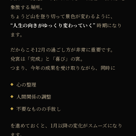
象徴する場所。
ちょうど山を登り切って景色が変わるように、
“人生の向きがゆっくり変わっていく”
時期になり
ます。
だからこそ12月の過ごし方が非常に重要です。
兌宮は「完成」と「喜び」の宮。
つまり、今年の成果を受け取りながら、同時に
心の整理
人間関係の調整
不要なものの手放し
を進めておくと、1月以降の変化がスムーズになり
ます。