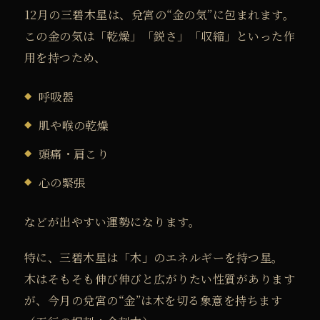
12月の三碧木星は、兌宮の“金の気”に包まれます。
この金の気は「乾燥」「鋭さ」「収縮」といった作
用を持つため、
呼吸器
肌や喉の乾燥
頭痛・肩こり
心の緊張
などが出やすい運勢になります。
特に、三碧木星は「木」のエネルギーを持つ星。
木はそもそも伸び伸びと広がりたい性質があります
が、今月の兌宮の“金”は木を切る象意を持ちます