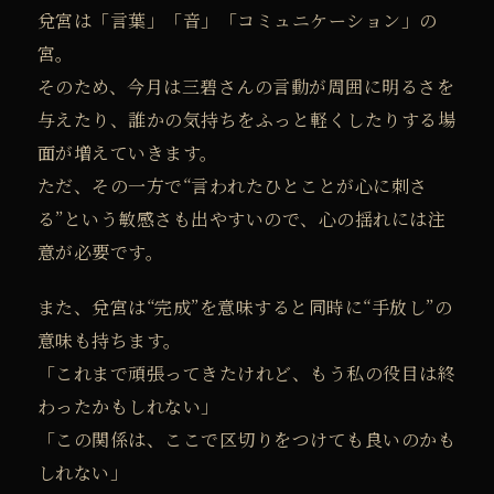
兌宮は「言葉」「音」「コミュニケーション」の
宮。
そのため、今月は三碧さんの言動が周囲に明るさを
与えたり、誰かの気持ちをふっと軽くしたりする場
面が増えていきます。
ただ、その一方で“言われたひとことが心に刺さ
る”という敏感さも出やすいので、心の揺れには注
意が必要です。
また、兌宮は“完成”を意味すると同時に“手放し”の
意味も持ちます。
「これまで頑張ってきたけれど、もう私の役目は終
わったかもしれない」
「この関係は、ここで区切りをつけても良いのかも
しれない」