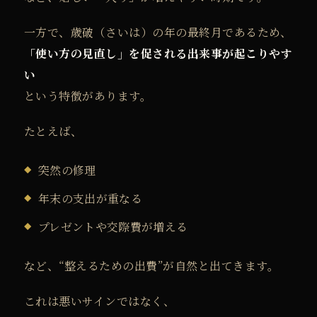
一方で、歳破（さいは）の年の最終月であるため、
「使い方の見直し」を促される出来事が起こりやす
い
という特徴があります。
たとえば、
突然の修理
年末の支出が重なる
プレゼントや交際費が増える
など、“整えるための出費”が自然と出てきます。
これは悪いサインではなく、