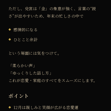
ただし、兌宮は「金」の象意が強く、
言葉の“鋭
さ”が出やすいため、年末の忙しさの中で
感情的になる
ひとこと余計
という場面には気をつけて。
「柔らかい声」
「ゆっくりした話し方」
これが恋愛・家庭のすべてをスムーズにします。
ポイント
12月は親しみと笑顔が広がる恋愛運