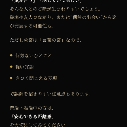
「気が合う」「話していて楽しい」
そんな人とのご縁が生まれやすいでしょう。
職場や友人つながり、または“偶然の出会い”から恋
が発展する可能性も。
ただし兌宮は「言葉の宮」なので、
何気ないひとこと
軽い冗談
きつく聞こえる表現
で誤解を招きやすい注意点もあります。
恋活・婚活中の方は、
「安心できる距離感」
を大切にしてみてください。