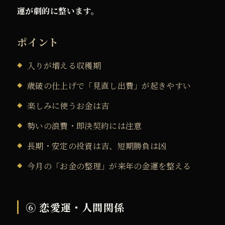
運が劇的に整います。
ポイント
入りが増える収穫期
歳破の仕上げで「見直し出費」が起きやすい
楽しみに使うお金は吉
勢いの浪費・即決契約には注意
長期・安定の投資は吉、短期勝負は凶
今月の「お金の整理」が来年の金運を整える
⑥ 恋愛運・人間関係