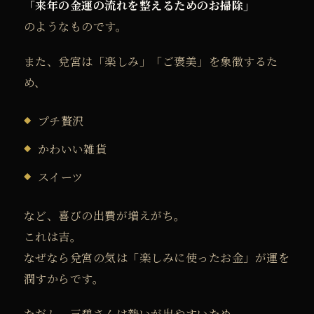
「来年の金運の流れを整えるためのお掃除」
のようなものです。
また、兌宮は「楽しみ」「ご褒美」を象徴するた
め、
プチ贅沢
かわいい雑貨
スイーツ
など、喜びの出費が増えがち。
これは吉。
なぜなら兌宮の気は「楽しみに使ったお金」が運を
潤すからです。
ただし、三碧さんは勢いが出やすいため、