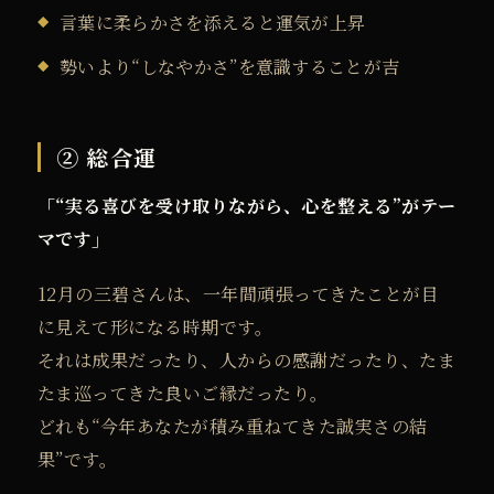
言葉に柔らかさを添えると運気が上昇
勢いより“しなやかさ”を意識することが吉
② 総合運
「“実る喜びを受け取りながら、心を整える”がテー
マです」
12月の三碧さんは、一年間頑張ってきたことが目
に見えて形になる時期です。
それは成果だったり、人からの感謝だったり、たま
たま巡ってきた良いご縁だったり。
どれも“今年あなたが積み重ねてきた誠実さの結
果”です。