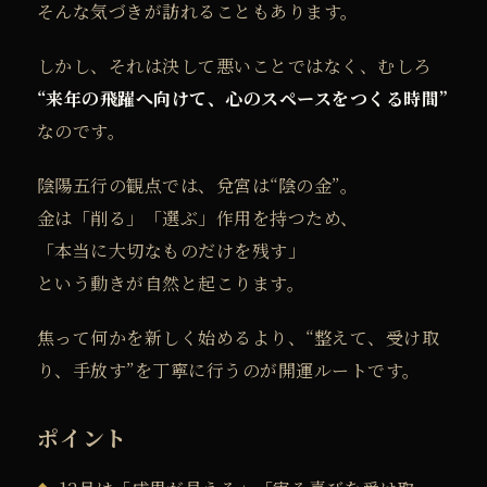
そんな気づきが訪れることもあります。
しかし、それは決して悪いことではなく、むしろ
“来年の飛躍へ向けて、心のスペースをつくる時間”
なのです。
陰陽五行の観点では、兌宮は“陰の金”。
金は「削る」「選ぶ」作用を持つため、
「本当に大切なものだけを残す」
という動きが自然と起こります。
焦って何かを新しく始めるより、“整えて、受け取
り、手放す”を丁寧に行うのが開運ルートです。
ポイント