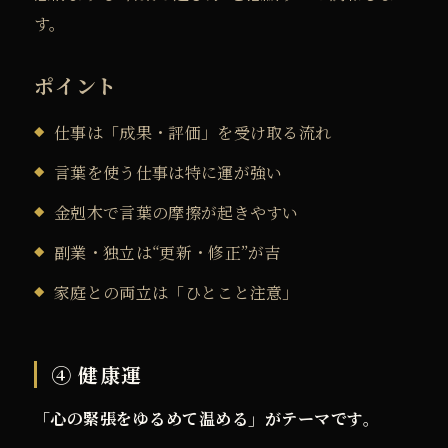
す。
ポイント
仕事は「成果・評価」を受け取る流れ
言葉を使う仕事は特に運が強い
金剋木で言葉の摩擦が起きやすい
副業・独立は“更新・修正”が吉
家庭との両立は「ひとこと注意」
④ 健康運
「心の緊張をゆるめて温める」がテーマです。