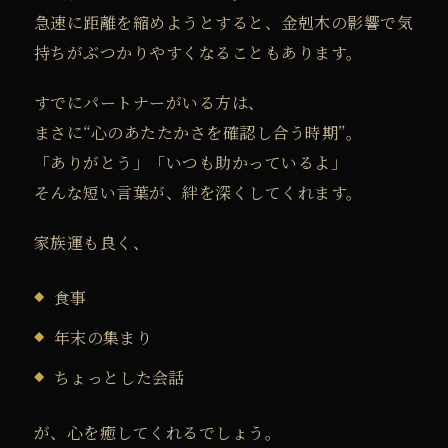
急速に距離を縮めようとすると、金剋木の影響で気
持ちがぶつかりやすくなることもあります。
すでにパートナーがいる方は、
まさに“心のあたたかさを確認し合う時期”。
「ありがとう」「いつも助かっているよ」
そんな短い言葉が、絆を深くしてくれます。
家族運も良く、
食事
年末の集まり
ちょっとした会話
が、心を癒してくれるでしょう。