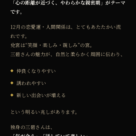
「心の距離が近づく、やわらかな親密期」がテーマ
です。
12月の恋愛運・人間関係は、とてもあたたかい流
れです。
兌宮は“笑顔・楽しみ・親しみ”の宮。
三碧さんの魅力が、自然と柔らかく周囲に伝わり、
仲良くなりやすい
誘われやすい
新しい出会いが増える
という明るい兆しがあります。
独身の三碧さんは、