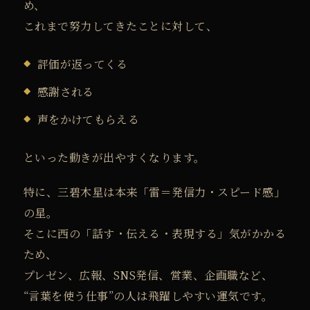
め、
これまで努力してきたことに対して、
評価が返ってくる
感謝される
声をかけてもらえる
といった動きが出やすくなります。
特に、三碧木星は本来「雷＝発信力・スピード感」
の星。
そこに西の「話す・伝える・表現する」気がかかる
ため、
プレゼン、広報、SNS発信、営業、企画職など、
“言葉を使う仕事”の人は飛躍しやすい運気です。