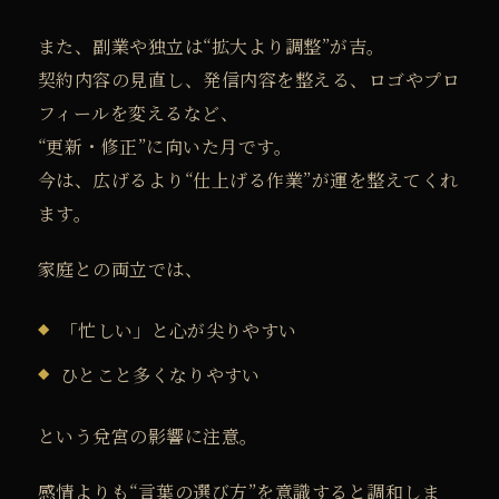
また、副業や独立は“拡大より調整”が吉。
契約内容の見直し、発信内容を整える、ロゴやプロ
フィールを変えるなど、
“更新・修正”に向いた月です。
今は、広げるより“仕上げる作業”が運を整えてくれ
ます。
家庭との両立では、
「忙しい」と心が尖りやすい
ひとこと多くなりやすい
という兌宮の影響に注意。
感情よりも“言葉の選び方”を意識すると調和しま