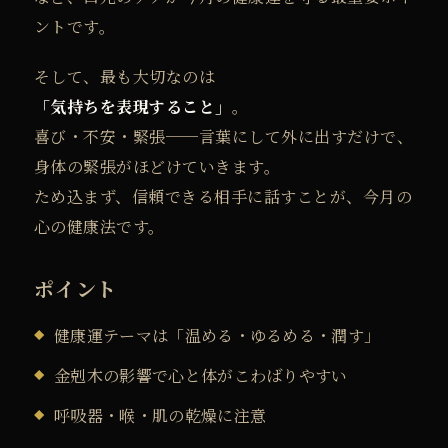
ントです。
そして、最も大切なのは
「気持ちを表現すること」
。
喜び・不安・緊張──言葉にして外に出すだけで、
身体の緊張がほどけていきます。
ため込まず、信頼できる相手に話すことが、今月の
心の健康法です。
ポイント
健康運テーマは「温める・ゆるめる・潤す」
金剋木の影響で心と体がこわばりやすい
呼吸器・喉・肌の乾燥に注意