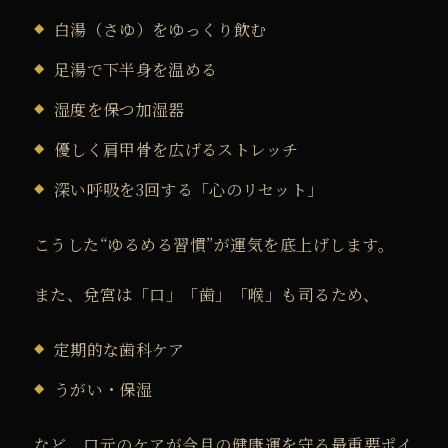
白湯（さゆ）をゆっくり飲む
足湯で下半身を温める
湿度を保つ加湿器
優しく肩甲骨を広げるストレッチ
深い呼吸を3回する「心のリセット」
こうした“ゆるめる習慣”が運気を底上げします。
また、兌宮は「口」「歯」「喉」も司るため、
定期的な歯科ケア
うがい・保湿
など、口元のケアが今月の健康運を守る最重要ポイ