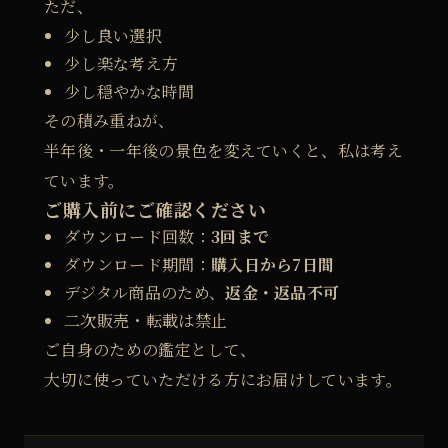
ただ、
少し良い選択
少し楽な考え方
少し穏やかな時間
その積み重ねが、
半年後・一年後の景色を変えていくと、私は考え
ています。
ご購入前にご確認ください
ダウンロード回数：
3回まで
ダウンロード期間：
購入日から7日間
デジタル商品のため、
返金・返品不可
二次販売・転載は禁止
ご自身のための鑑定として、
大切に使っていただける方にお届けしています。