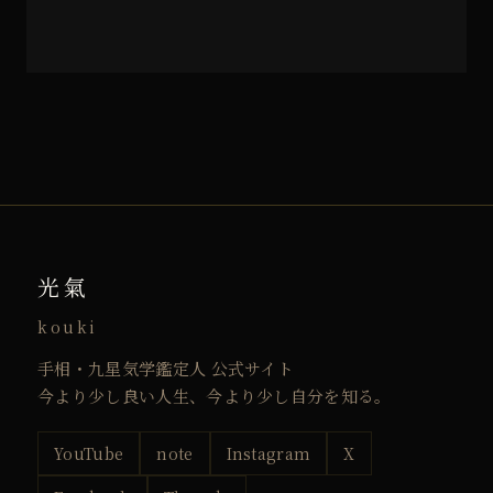
光氣
kouki
手相・九星気学鑑定人 公式サイト
今より少し良い人生、今より少し自分を知る。
YouTube
note
Instagram
X