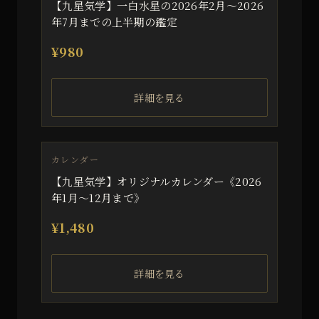
【九星気学】一白水星の2026年2月～2026
年7月までの上半期の鑑定
¥
980
詳細を見る
カレンダー
【九星気学】オリジナルカレンダー《2026
年1月～12月まで》
¥
1,480
詳細を見る